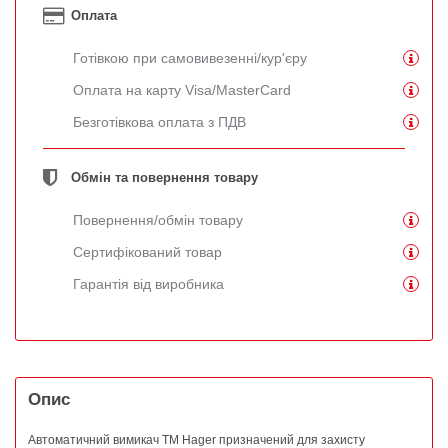
Оплата
Готівкою при самовивезенні/кур'єру
Оплата на карту Visa/MasterCard
Безготівкова оплата з ПДВ
Обмін та повернення товару
Повернення/обмін товару
Сертифікований товар
Гарантія від виробника
Опис
Автоматичний вимикач ТМ Hager призначений для захисту