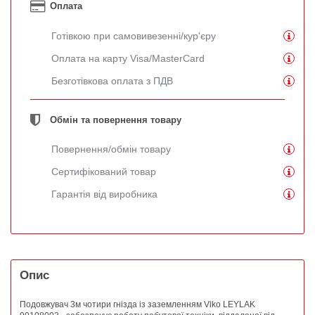
Оплата
Готівкою при самовивезенні/кур'єру
Оплата на карту Visa/MasterCard
Безготівкова оплата з ПДВ
Обмін та повернення товару
Повернення/обмін товару
Сертифікований товар
Гарантія від виробника
Опис
Подовжувач 3м чотири гнізда із заземленням Viko LEYLAK