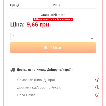
Бренд
VIKO
Стан
Новий товар
Недостатньо товарів в наявності
Ціна:
9,66 грн
У Кошик
Доставка по Києву, Дніпру та Україні
Самовивіз (Київ, Дніпро)
Доставка кур'єром по Києву.
Нова Почта