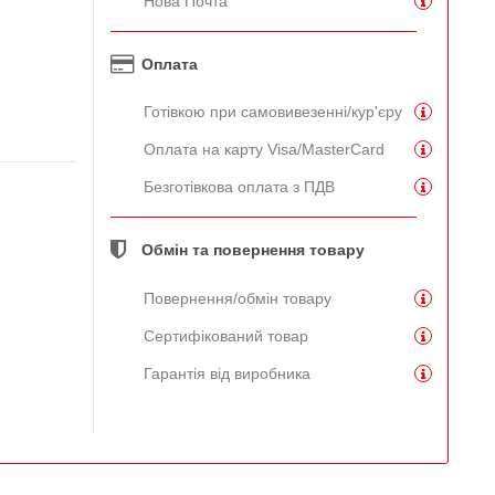
Нова Почта
Оплата
Готівкою при самовивезенні/кур'єру
Оплата на карту Visa/MasterCard
Безготівкова оплата з ПДВ
Обмін та повернення товару
Повернення/обмін товару
Сертифікований товар
Гарантія від виробника