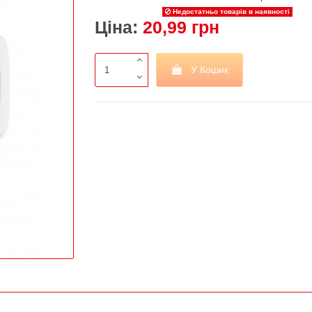
Недостатньо товарів в наявності
Ціна:
20,99 грн
У Кошик