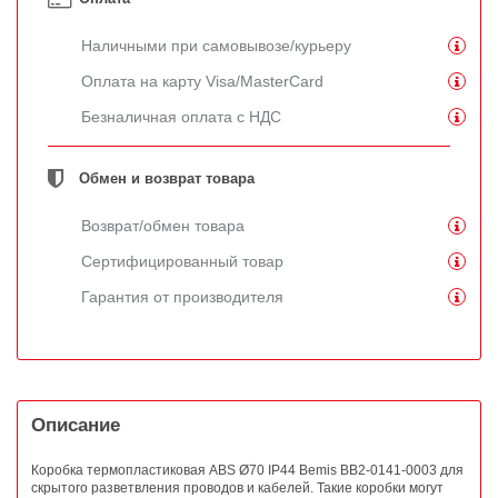
Наличными при самовывозе/курьеру
Оплата на карту Visa/MasterCard
Безналичная оплата с НДС
Обмен и возврат товара
Возврат/обмен товара
Сертифицированный товар
Гарантия от производителя
Описание
Коробка термопластиковая ABS Ø70 IP44 Bemis BB2-0141-0003 для
скрытого разветвления проводов и кабелей. Такие коробки могут