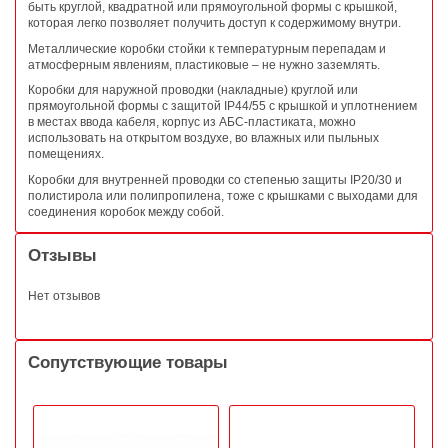
быть круглой, квадратной или прямоугольной формы с крышкой,
которая легко позволяет получить доступ к содержимому внутри.
Металлические коробки стойки к температурным перепадам и
атмосферным явлениям, пластиковые – не нужно заземлять.
Коробки для наружной проводки (накладные) круглой или
прямоугольной формы с защитой IP44/55 с крышкой и уплотнением
в местах ввода кабеля, корпус из АБС-пластиката, можно
использовать на открытом воздухе, во влажных или пыльных
помещениях.
Коробки для внутренней проводки со степенью защиты IP20/30 и
полистирола или полипропилена, тоже с крышками с выходами для
соединения коробок между собой.
Отзывы
Нет отзывов
Сопутствующие товары