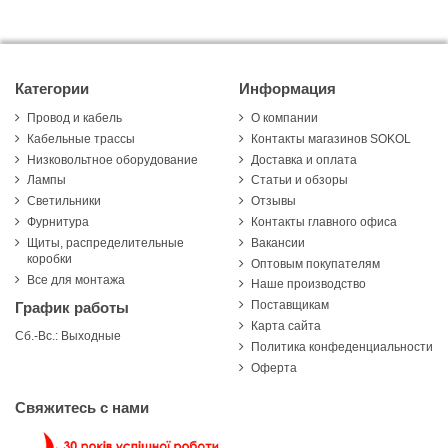
Категории
Информация
Провод и кабель
О компании
Кабельные трассы
Контакты магазинов SOKOL
Низковольтное оборудование
Доставка и оплата
Лампы
Статьи и обзоры
Светильники
Отзывы
Фурнитура
Контакты главного офиса
Щиты, распределительные
Вакансии
коробки
Оптовым покупателям
Все для монтажа
Наше производство
Поставщикам
График работы
Карта сайта
Сб.-Вс.: Выходные
Политика конфеденциальности
Оферта
Свяжитесь с нами