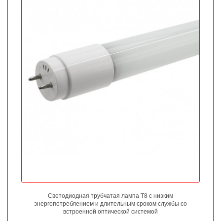
Светодиодная трубчатая лампа Т8 с низким
энергопотреблением и длительным сроком службы со
встроенной оптической системой