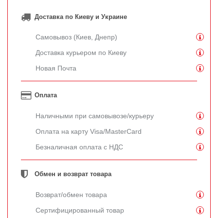
Доставка по Киеву и Украине
Самовывоз (Киев, Днепр)
Доставка курьером по Киеву
Новая Почта
Оплата
Наличными при самовывозе/курьеру
Оплата на карту Visa/MasterCard
Безналичная оплата с НДС
Обмен и возврат товара
Возврат/обмен товара
Сертифицированный товар