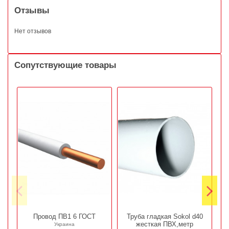
Отзывы
Нет отзывов
Сопутствующие товары
Провод ПВ1 6 ГОСТ
Труба гладкая Sokol d40
жесткая ПВХ,метр
Украина