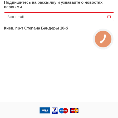
Подпишитесь на рассылку и узнавайте о новостях
первыми
Киев, пр-т Степана Бандеры 10-б