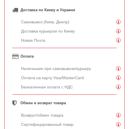
Доставка по Киеву и Украине
Самовывоз (Киев, Днепр)
Доставка курьером по Киеву
Новая Почта
Оплата
Наличными при самовывозе/курьеру
Оплата на карту Visa/MasterCard
Безналичная оплата с НДС
Обмен и возврат товара
Возврат/обмен товара
Сертифицированный товар