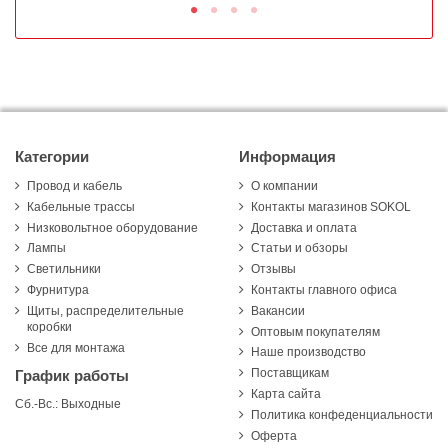
Категории
Информация
Провод и кабель
О компании
Кабельные трассы
Контакты магазинов SOKOL
Низковольтное оборудование
Доставка и оплата
Лампы
Статьи и обзоры
Светильники
Отзывы
Фурнитура
Контакты главного офиса
Щиты, распределительные
Вакансии
коробки
Оптовым покупателям
Все для монтажа
Наше производство
Поставщикам
График работы
Карта сайта
Сб.-Вс.: Выходные
Политика конфеденциальности
Оферта