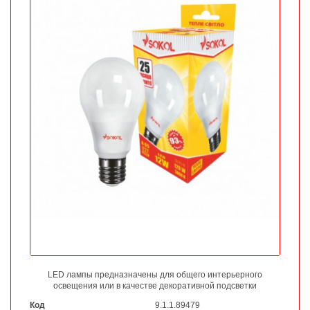
LED лампы предназначены для общего интерьерного
освещения или в качестве декоративной подсветки
Код
9.1.1.89479