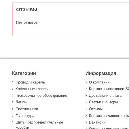
Отзывы
Нет отзывов
Категории
Информация
Провод и кабель
О компании
Кабельные трассы
Контакты магазинов 
Низковольтное оборудование
Доставка и оплата
Лампы
Статьи и обзоры
Светильники
Отзывы
Фурнитура
Контакты главного оф
Щиты, распределительные
Вакансии
коробки
Оптовым покупателям