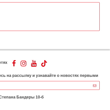
етях
сь на рассылку и узнавайте о новостях первыми
 Степана Бандеры 10-б