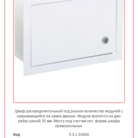
Шкаф распределительный под разное количество модулей с
закрывающейся на замок дверью. Модули крепятся на дин-
рейку шиной 35 мм. Места под счетчик нет, форма шкафа
прямоугольная.
Код
5.3.1.33450