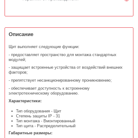
Описание
Щит выполняет следующие функции:
- предоставляет пространство для монтажа стандартных
модулей;
- защищает встроенные устройства от воздействий внешних
факторов;
- препятствует несанкционированному проникновению;
- обеспечивает доступность к встроенному
электротехническому оборудованию.
Характеристики:
Тип оборудования - Щит
Степень защиты IP - 31
Тип монтажа - Вмонтированный
Тип щита - Распределительный
Габаритные размеры: