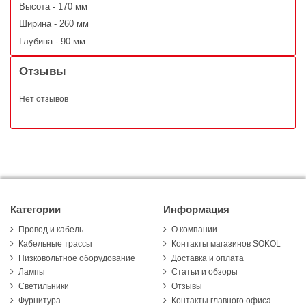
Высота - 170 мм
Ширина - 260 мм
Глубина - 90 мм
Отзывы
Нет отзывов
Категории
Информация
Провод и кабель
О компании
Кабельные трассы
Контакты магазинов SOKOL
Низковольтное оборудование
Доставка и оплата
Лампы
Статьи и обзоры
Светильники
Отзывы
Фурнитура
Контакты главного офиса