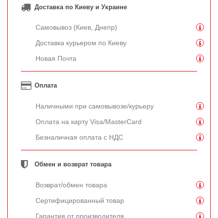
Доставка по Киеву и Украине
Самовывоз (Киев, Днепр)
Доставка курьером по Киеву
Новая Почта
Оплата
Наличными при самовывозе/курьеру
Оплата на карту Visa/MasterCard
Безналичная оплата с НДС
Обмен и возврат товара
Возврат/обмен товара
Сертифицированный товар
Гарантия от производителя