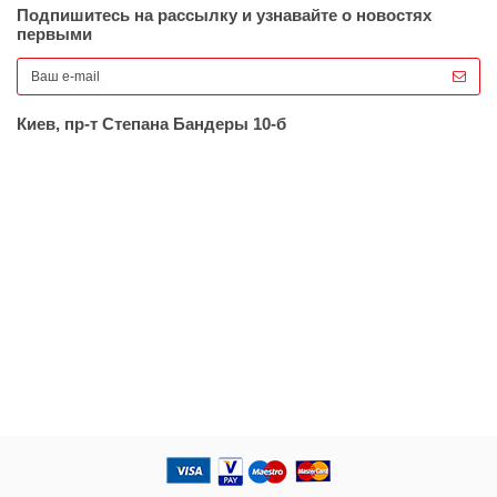
Подпишитесь на рассылку и узнавайте о новостях
первыми
Киев, пр-т Степана Бандеры 10-б