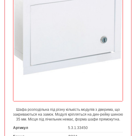
Шафа розподільна під різну кількість модулів з дверима, що
закриваються на замок. Модулі кріпляться на дин-рейку шиною
35 мм. Місця під лічильник немає, форма шафи прямокутна.
Артикул
5.3.1.33450