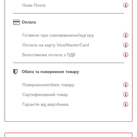
Нова Почта
Оплата
Готівкою при самовивезенні/кур'єру
Оплата на карту Visa/MasterCard
Безготівкова оплата з ПДВ
Обмін та повернення товару
Повернення/обмін товару
Сертифікований товар
Гарантія від виробника