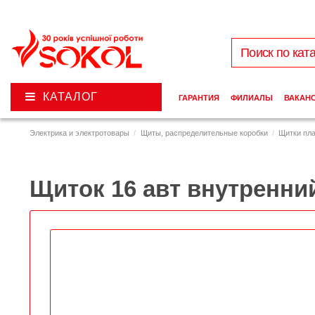
КАТАЛОГ
ГАРАНТИЯ
ФИЛИАЛЫ
ВАКАН
Электрика и электротовары
Щиты, распределительные коробки
Щитки пл
Щиток 16 авт внутренний