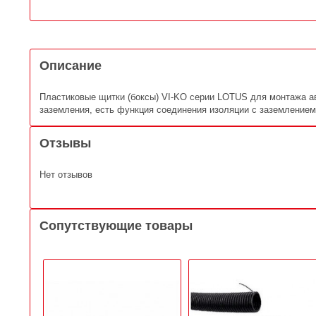
Описание
Пластиковые щитки (боксы) VI-KO серии LOTUS для монтажа а
заземления, есть функция соединения изоляции с заземлением
Отзывы
Нет отзывов
Сопутствующие товары