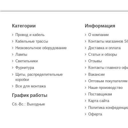
Категории
Информация
Провод и кабель
О компании
Кабельные трассы
Контакты магазинов 
Низковольтное оборудование
Доставка и оплата
Лампы
Статьи и обзоры
Светильники
Отзывы
Фурнитура
Контакты главного оф
Щиты, распределительные
Вакансии
коробки
Оптовым покупателям
Все для монтажа
Наше производство
Поставщикам
График работы
Карта сайта
Сб.-Вс.: Выходные
Политика конфеденци
Оферта