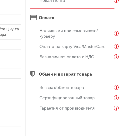
Новая Почта
Оплата
те ціну та
Наличными при самовывозе/
ера
курьеру
Оплата на карту Visa/MasterCard
Безналичная оплата с НДС
Обмен и возврат товара
Возврат/обмен товара
Сертифицированный товар
Гарантия от производителя