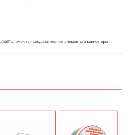
о 650°C, имеются соединительные элементы и коннекторы