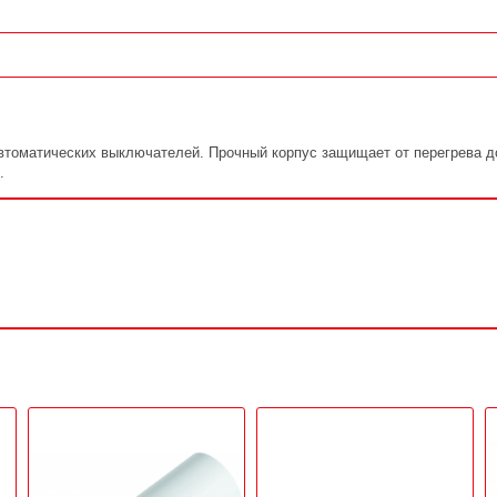
втоматических выключателей. Прочный корпус защищает от перегрева д
.