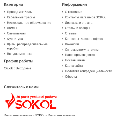
Категории
Информация
Провод и кабель
О компании
Кабельные трассы
Контакты магазинов SOKOL
Низковольтное оборудование
Доставка и оплата
Лампы
Статьи и обзоры
Светильники
Отзывы
Фурнитура
Контакты главного офиса
Щиты, распределительные
Вакансии
коробки
Оптовым покупателям
Все для монтажа
Наше производство
Поставщикам
График работы
Карта сайта
Сб.-Вс.: Выходные
Политика конфеденциальности
Оферта
Свяжитесь с нами
Интернет- магазин «SOKOL»
Интернет магазин