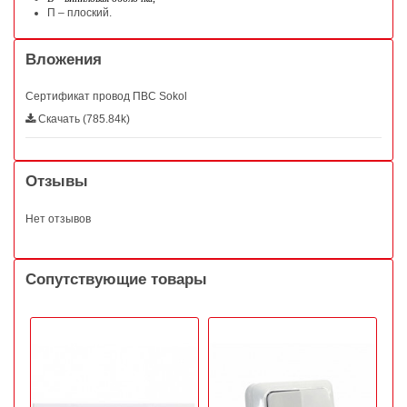
П – плоский.
Вложения
Сертификат провод ПВС Sokol
Скачать (785.84k)
Отзывы
Нет отзывов
Сопутствующие товары