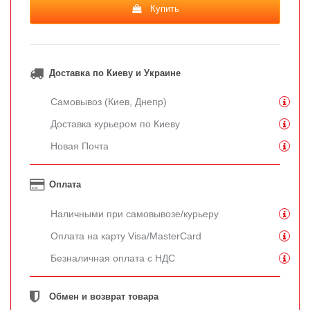
Купить
Доставка по Киеву и Украине
Самовывоз (Киев, Днепр)
Доставка курьером по Киеву
Новая Почта
Оплата
Наличными при самовывозе/курьеру
Оплата на карту Visa/MasterCard
Безналичная оплата с НДС
Обмен и возврат товара