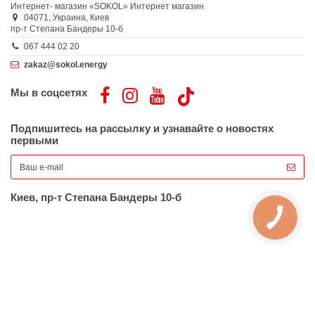
Интернет- магазин «SOKOL»
Интернет магазин
04071,
Украина,
Киев
пр-т Степана Бандеры 10-б
067 444 02 20
zakaz@sokol.energy
Мы в соцсетях
Подпишитесь на рассылку и узнавайте о новостях
первыми
Киев, пр-т Степана Бандеры 10-б