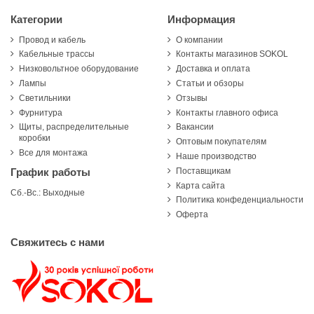
Категории
Информация
Провод и кабель
О компании
Кабельные трассы
Контакты магазинов SOKOL
Низковольтное оборудование
Доставка и оплата
Лампы
Статьи и обзоры
Светильники
Отзывы
Фурнитура
Контакты главного офиса
Щиты, распределительные
Вакансии
коробки
Оптовым покупателям
Все для монтажа
Наше производство
Поставщикам
График работы
Карта сайта
Сб.-Вс.: Выходные
Политика конфеденциальности
Оферта
Свяжитесь с нами