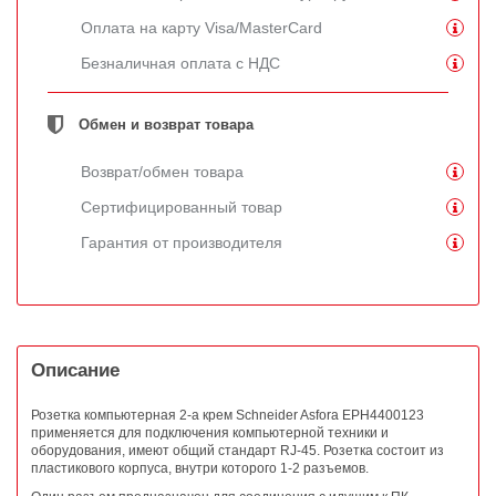
Оплата на карту Visa/MasterCard
Безналичная оплата с НДС
Обмен и возврат товара
Возврат/обмен товара
Сертифицированный товар
Гарантия от производителя
Описание
Розетка компьютерная 2-а крем Schneider Asfora EPH4400123
применя
е
тся для подключения компьютерной техники и
оборудования, имеют общий стандарт RJ-45. Розетка состоит из
пластикового корпуса, внутри которого 1-2 разъемов.