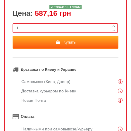
ТОВАР В НАЛИЧИИ
Цена:
587,16 грн
Купить
Доставка по Киеву и Украине
Самовывоз (Киев, Днепр)
Доставка курьером по Киеву
Новая Почта
Оплата
Наличными при самовывозе/курьеру