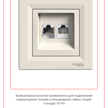
Компьютерные розетки применяются для подключения
компьютерной техники и оборудования, имеют общий
стандарт RJ-45