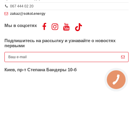
067 444 02 20
zakaz@sokol.energy
Мы в соцсетях
Подпишитесь на рассылку и узнавайте о новостях
первыми
Киев, пр-т Степана Бандеры 10-б