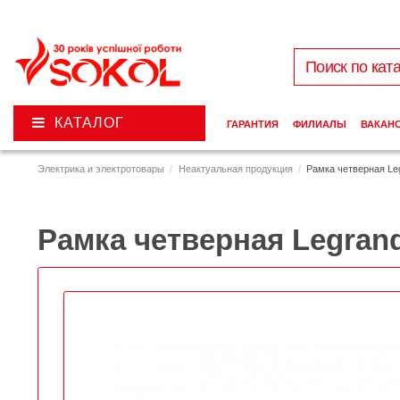
КАТАЛОГ
ГАРАНТИЯ
ФИЛИАЛЫ
ВАКАН
Электрика и электротовары
Неактуальная продукция
Рамка четверная Leg
Рамка четверная Legrand