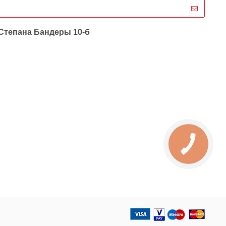
 Степана Бандеры 10-б