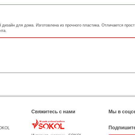
й дизайн для дома. Изготовлена из прочного пластика. Отличается пр
нта.
Свяжитесь с нами
Мы в соцс
Подпишите
SOKOL