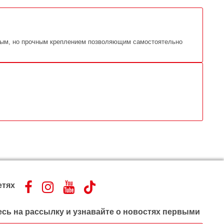
остым, но прочным креплением позволяющим самостоятельно
етях
сь на рассылку и узнавайте о новостях первыми