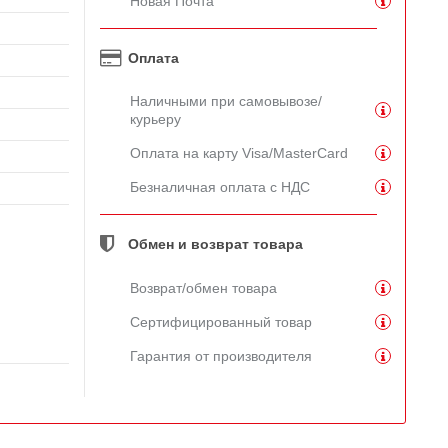
Новая Почта
Оплата
Наличными при самовывозе/
курьеру
Оплата на карту Visa/MasterCard
Безналичная оплата с НДС
Обмен и возврат товара
Возврат/обмен товара
Сертифицированный товар
Гарантия от производителя