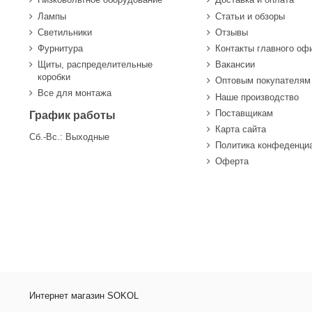
Лампы
Статьи и обзоры
Светильники
Отзывы
Фурнитура
Контакты главного оф
Щиты, распределительные
Вакансии
коробки
Оптовым покупателям
Все для монтажа
Наше производство
Поставщикам
График работы
Карта сайта
Сб.-Вс.: Выходные
Политика конфеденци
Оферта
Интернет магазин SOKOL