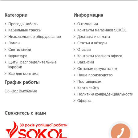
Категории
Информация
Провод и кабель
О компании
Кабельные трассы
Контакты магазинов SOKOL
Низковольтное оборудование
Доставка и оплата
Лампы
Статьи и обзоры
Светильники
Отзывы
Фурнитура
Контакты главного офиса
Щиты, распределительные
Вакансии
коробки
Оптовым покупателям
Все для монтажа
Наше производство
Поставщикам
График работы
Карта сайта
Сб.-Вс.: Выходные
Политика конфеденциальности
Оферта
Свяжитесь с нами