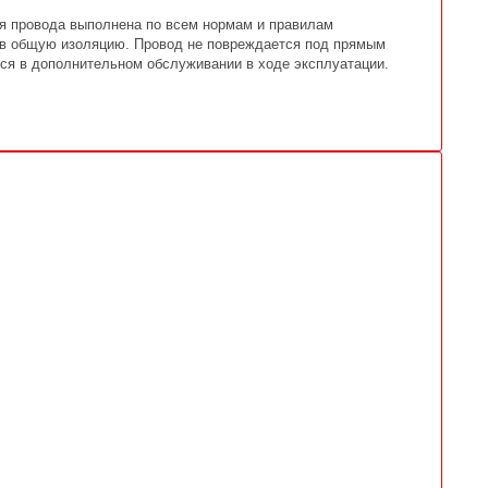
ия провода выполнена по всем нормам и правилам
 в общую изоляцию. Провод не повреждается под прямым
тся в дополнительном обслуживании в ходе эксплуатации.