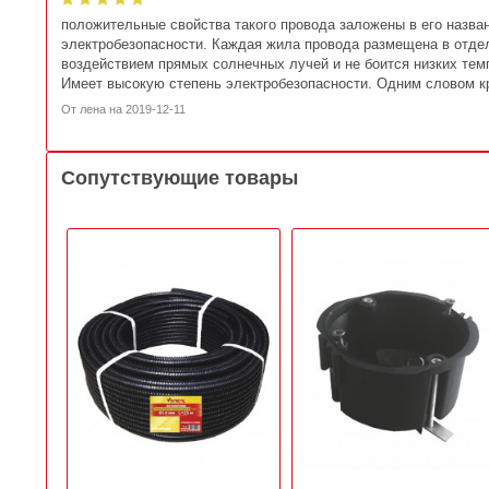
положительные свойства такого провода заложены в его назва
электробезопасности. Каждая жила провода размещена в отде
воздействием прямых солнечных лучей и не боится низких тем
Имеет высокую степень электробезопасности. Одним словом к
От
лена
на
2019-12-11
Сопутствующие товары