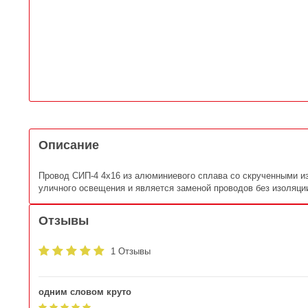
Описание
Провод СИП-4 4х16 из алюминиевого сплава со скрученными и
уличного освещения и является заменой проводов без изоляции
Отзывы
1 Отзывы
одним словом круто