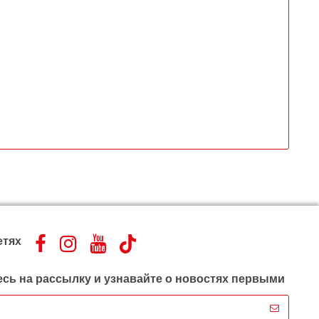
етях
сь на рассылку и узнавайте о новостях первыми