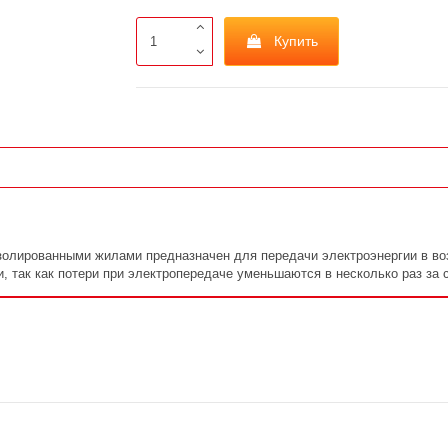
Купить
золированными жилами предназначен для передачи электроэнергии в во
, так как потери при электропередаче уменьшаются в несколько раз за 