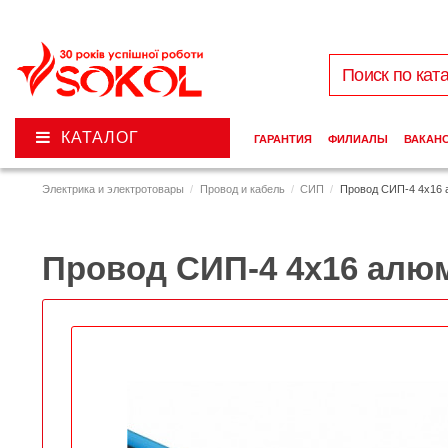
КАТАЛОГ
ГАРАНТИЯ
ФИЛИАЛЫ
ВАКАН
Электрика и электротовары
Провод и кабель
СИП
Провод СИП-4 4х16
Провод СИП-4 4х16 алю