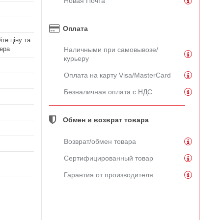
Новая Почта
Оплата
те ціну та
ера
Наличными при самовывозе/
курьеру
Оплата на карту Visa/MasterCard
Безналичная оплата с НДС
Обмен и возврат товара
Возврат/обмен товара
Сертифицированный товар
Гарантия от производителя