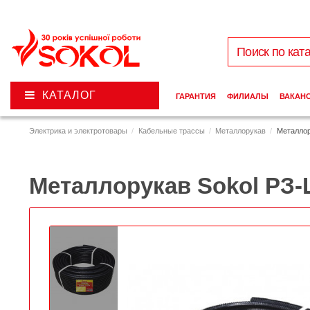
КАТАЛОГ
ГАРАНТИЯ
ФИЛИАЛЫ
ВАКАН
Электрика и электротовары
Кабельные трассы
Металлорукав
Металлор
Металлорукав Sokol РЗ-Ц