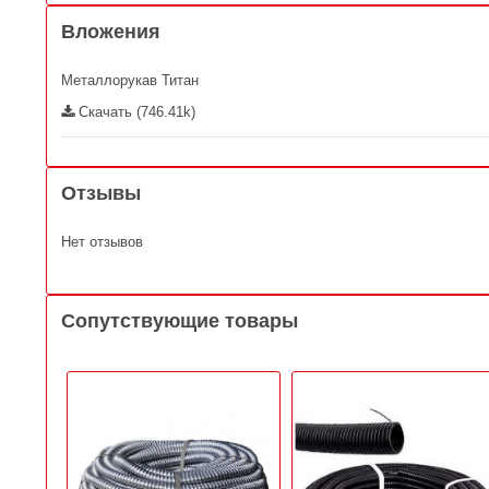
Вложения
Металлорукав Титан
Скачать (746.41k)
Отзывы
Нет отзывов
Сопутствующие товары