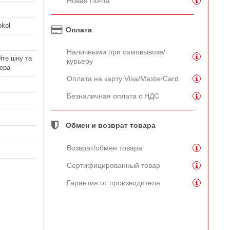
Новая Почта
kol
Оплата
Наличными при самовывозе/
те ціну та
курьеру
ера
Оплата на карту Visa/MasterCard
Безналичная оплата с НДС
Обмен и возврат товара
Возврат/обмен товара
Сертифицированный товар
Гарантия от производителя