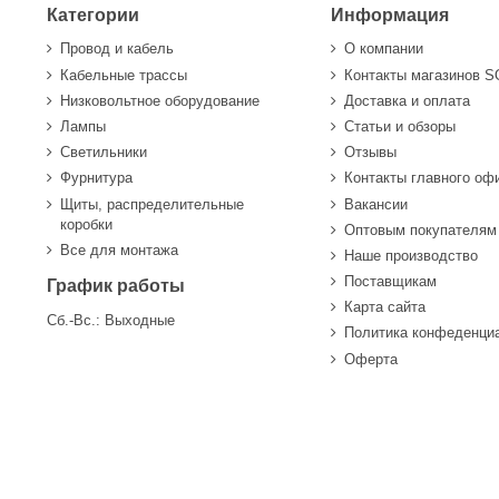
Категории
Информация
Провод и кабель
О компании
Кабельные трассы
Контакты магазинов 
Низковольтное оборудование
Доставка и оплата
Лампы
Статьи и обзоры
Светильники
Отзывы
Фурнитура
Контакты главного оф
Щиты, распределительные
Вакансии
коробки
Оптовым покупателям
Все для монтажа
Наше производство
Поставщикам
График работы
Карта сайта
Сб.-Вс.: Выходные
Политика конфеденци
Оферта