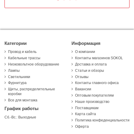
Категории
Информация
Провод и кабель
О компании
Кабельные трассы
Контакты магазинов SOKOL
Низковольтное оборудование
Доставка и оплата
Лампы
Статьи и обзоры
Светильники
Отзывы
Фурнитура
Контакты главного офиса
Щиты, распределительные
Вакансии
коробки
Оптовым покупателям
Все для монтажа
Наше производство
Поставщикам
График работы
Карта сайта
Сб.-Вс.: Выходные
Политика конфеденциальности
Оферта