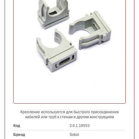
Крепление используется для быстрого присоединения
кабелей или труб к стенам и другим конструкциям
Код
3.6.1.18553
Бренд
Sokol