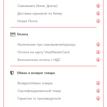
Самовывоз (Киев, Днепр)
Доставка курьером по Киеву
Новая Почта
Оплата
Наличными при самовывозе/курьеру
Оплата на карту Visa/MasterCard
Безналичная оплата с НДС
Обмен и возврат товара
Возврат/обмен товара
Сертифицированный товар
Гарантия от производителя