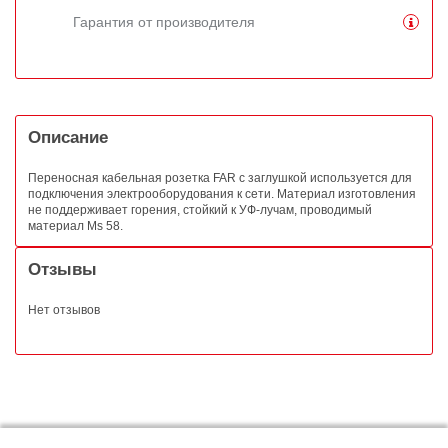
Гарантия от производителя
Описание
Переносная кабельная розетка FAR с заглушкой используется для
подключения электрооборудования к сети. Материал изготовления
не поддерживает горения, стойкий к УФ-лучам, проводимый
материал Ms 58.
Отзывы
Нет отзывов