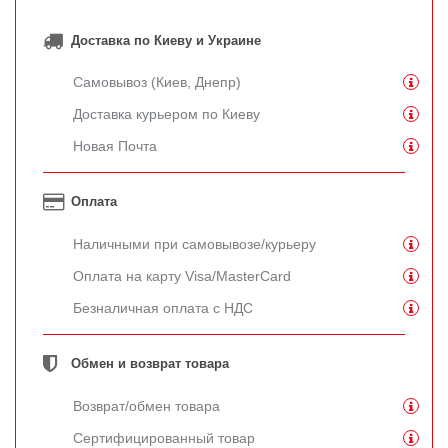
Доставка по Киеву и Украине
Самовывоз (Киев, Днепр)
Доставка курьером по Киеву
Новая Почта
Оплата
Наличными при самовывозе/курьеру
Оплата на карту Visa/MasterCard
Безналичная оплата с НДС
Обмен и возврат товара
Возврат/обмен товара
Сертифицированный товар