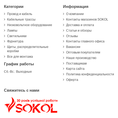
Категории
Информация
Провод и кабель
О компании
Кабельные трассы
Контакты магазинов SOKOL
Низковольтное оборудование
Доставка и оплата
Лампы
Статьи и обзоры
Светильники
Отзывы
Фурнитура
Контакты главного офиса
Щиты, распределительные
Вакансии
коробки
Оптовым покупателям
Все для монтажа
Наше производство
Поставщикам
График работы
Карта сайта
Сб.-Вс.: Выходные
Политика конфеденциальности
Оферта
Свяжитесь с нами