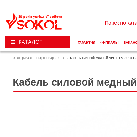
КАТАЛОГ
ГАРАНТИЯ
ФИЛИАЛЫ
ВАКАН
Электрика и электротовары
1C
Кабель силовой медный ВВГнг-LS 2х2,5 Га
Кабель силовой медный 