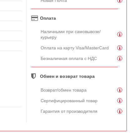
Новая Почта
Оплата
Наличными при самовывозе/
курьеру
Оплата на карту Visa/MasterCard
Безналичная оплата с НДС
Обмен и возврат товара
Возврат/обмен товара
Сертифицированный товар
Гарантия от производителя