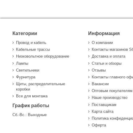
Категории
Информация
Провод и кабель
О компании
Кабельные трассы
Контакты магазинов 
Низковольтное оборудование
Доставка и оплата
Лампы
Статьи и обзоры
Светильники
Отзывы
Фурнитура
Контакты главного оф
Щиты, распределительные
Вакансии
коробки
Оптовым покупателям
Все для монтажа
Наше производство
Поставщикам
График работы
Карта сайта
Сб.-Вс.: Выходные
Политика конфеденци
Оферта