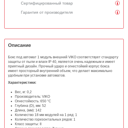
Сертифицированный товар
Гарантия от производителя
Описание
Бокс под автомат 1 модуль внешний VIKO соответствует стандарту
защиты от пыли и влаги IP 40, является очень надежным и имеет
приятный дизайн. Прочный ударо и огнестойкий корпус бокса
имеет просторный внутренний объем, что делает максимально
удобным при установке автоматов.
Характеристики:
Вес, кг: 0,2
Производитель: VIKO
Огнестойкость: 650 °C
Глубина (D), мм: 52
Длина, (мм): 142
Количество 18 мм модулей на 1 ряд: 1
Количество горизонтальных рядов: 1
Класс защиты: II