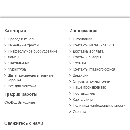
Категории
Информация
Провод и кабель
О компании
Кабельные трассы
Контакты магазинов SOKOL
Низковольтное оборудование
Доставка и оплата
Лампы
Статьи и обзоры
Светильники
Отзывы
Фурнитура
Контакты главного офиса
Щиты, распределительные
Вакансии
коробки
Оптовым покупателям
Все для монтажа
Наше производство
Поставщикам
График работы
Карта сайта
Сб.-Вс.: Выходные
Политика конфеденциальности
Оферта
Свяжитесь с нами