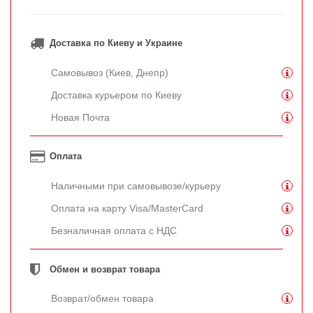
Доставка по Киеву и Украине
Самовывоз (Киев, Днепр)
Доставка курьером по Киеву
Новая Почта
Оплата
Наличными при самовывозе/курьеру
Оплата на карту Visa/MasterCard
Безналичная оплата с НДС
Обмен и возврат товара
Возврат/обмен товара