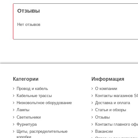
Отзывы
Нет отзывов
Категории
Информация
Провод и кабель
О компании
Кабельные трассы
Контакты магазинов 
Низковольтное оборудование
Доставка и оплата
Лампы
Статьи и обзоры
Светильники
Отзывы
Фурнитура
Контакты главного оф
Щиты, распределительные
Вакансии
коробки