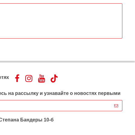
етях
сь на рассылку и узнавайте о новостях первыми
 Степана Бандеры 10-б