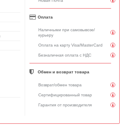
Новая Почта
Оплата
Наличными при самовывозе/
курьеру
й
Оплата на карту Visa/MasterCard
Безналичная оплата с НДС
Обмен и возврат товара
Возврат/обмен товара
Сертифицированный товар
Гарантия от производителя