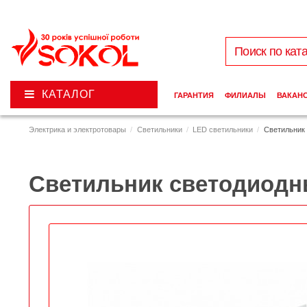
КАТАЛОГ
ГАРАНТИЯ
ФИЛИАЛЫ
ВАКАН
Электрика и электротовары
Светильники
LED светильники
Светильник 
Светильник светодиодн