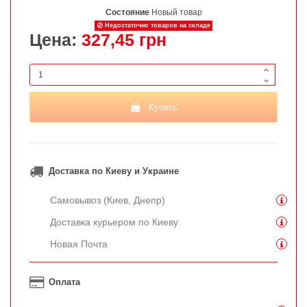
Состояние
Новый товар
Недостаточно товаров на складе
Цена:
327,45 грн
Купить
Доставка по Киеву и Украине
Самовывоз (Киев, Днепр)
Доставка курьером по Киеву
Новая Почта
Оплата