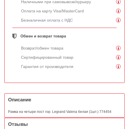
Наличными при самовывозе/курьеру
Оплата на карту Visa/MasterCard
Безналичная оплата с НДС
Обмен и возврат товара
Возврат/обмен товара
Сертифицированный товар
Гарантия от производителя
Описание
Рамка на четыре пост гор. Legrand Valena белая (1шт.) 774454
Отзывы