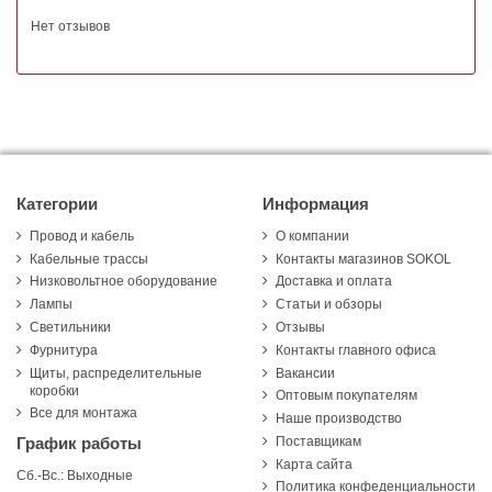
Нет отзывов
Категории
Информация
Провод и кабель
О компании
Кабельные трассы
Контакты магазинов SOKOL
Низковольтное оборудование
Доставка и оплата
Лампы
Статьи и обзоры
Светильники
Отзывы
Фурнитура
Контакты главного офиса
Щиты, распределительные
Вакансии
коробки
Оптовым покупателям
Все для монтажа
Наше производство
Поставщикам
График работы
Карта сайта
Сб.-Вс.: Выходные
Политика конфеденциальности