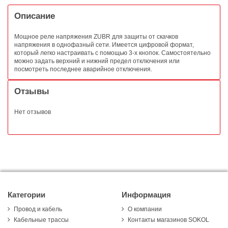
Описание
Мощное реле напряжения ZUBR для защиты от скачков
напряжения в однофазный сети. Имеется цифровой формат,
который легко настраивать с помощью 3-х кнопок. Самостоятельно
можно задать верхний и нижний предел отключения или
посмотреть последнее аварийное отключения.
Отзывы
Нет отзывов
Категории
Информация
Провод и кабель
О компании
Кабельные трассы
Контакты магазинов SOKOL