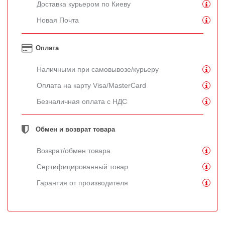
Доставка курьером по Киеву
Новая Почта
Оплата
Наличными при самовывозе/курьеру
Оплата на карту Visa/MasterCard
Безналичная оплата с НДС
Обмен и возврат товара
Возврат/обмен товара
Сертифицированный товар
Гарантия от производителя