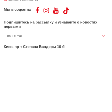
Мы в соцсетях
Подпишитесь на рассылку и узнавайте о новостях
первыми
Киев, пр-т Степана Бандеры 10-б