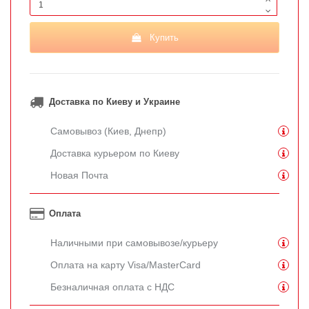
Купить
Доставка по Киеву и Украине
Самовывоз (Киев, Днепр)
Доставка курьером по Киеву
Новая Почта
Оплата
Наличными при самовывозе/курьеру
Оплата на карту Visa/MasterCard
Безналичная оплата с НДС