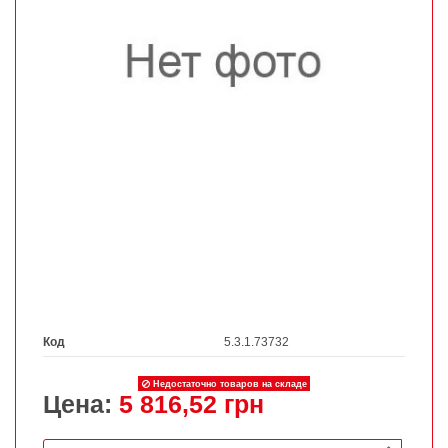
Код
5.3.1.73732
Недостаточно товаров на складе
Цена:
5 816,52 грн