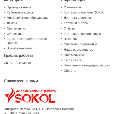
Провод и кабель
О компании
Кабельные трассы
Контакты магазинов SOKOL
Низковольтное оборудование
Доставка и оплата
Лампы
Статьи и обзоры
Светильники
Отзывы
Фурнитура
Контакты главного офиса
Щиты, распределительные
Вакансии
коробки
Оптовым покупателям
Все для монтажа
Наше производство
Поставщикам
График работы
Карта сайта
Сб.-Вс.: Выходные
Политика конфеденциальности
Оферта
Свяжитесь с нами
Интернет- магазин «SOKOL»
Интернет магазин
04071,
Украина,
Киев