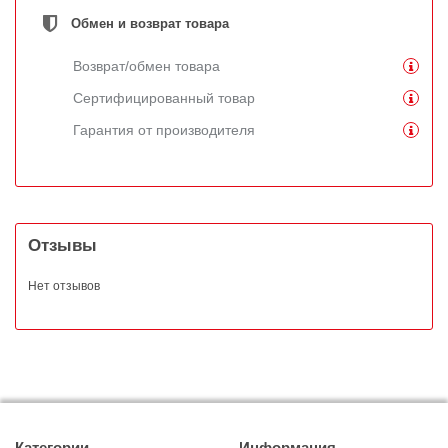
Обмен и возврат товара
Возврат/обмен товара
Сертифицированный товар
Гарантия от производителя
Отзывы
Нет отзывов
Категории
Информация