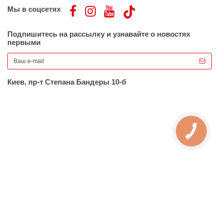
Мы в соцсетях
Подпишитесь на рассылку и узнавайте о новостях
первыми
Киев, пр-т Степана Бандеры 10-б
КНОПКА
ЗВ'ЯЗКУ