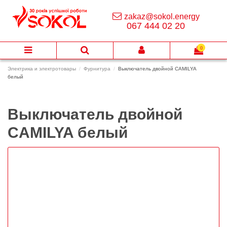
zakaz@sokol.energy
067 444 02 20
0
Электрика и электротовары
Фурнитура
Выключатель двойной CAMILYA
белый
Выключатель двойной
CAMILYA белый