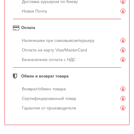
Доставка курьером по Киеву
Новая Почта
Оплата
Наличными при самовывозе/курьеру
Оплата на карту Visa/MasterCard
Безналичная оплата с НДС
Обмен и возврат товара
Возврат/обмен товара
Сертифицированный товар
Гарантия от производителя