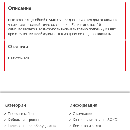
Описание
Выключатель двойной CAMILYA предназначается для отключения
части ламп в одной точке освещения. Если в люстре 10
ламп, появляется возможность включать только половину из них
при отсутствии необходимости в мощном освещении комнаты.
Отзывы
Нет отзывов
Категории
Информация
Провод и кабель
О компании
Кабельные трассы
Контакты магазинов SOKOL
Низковольтное оборудование
Доставка и оплата