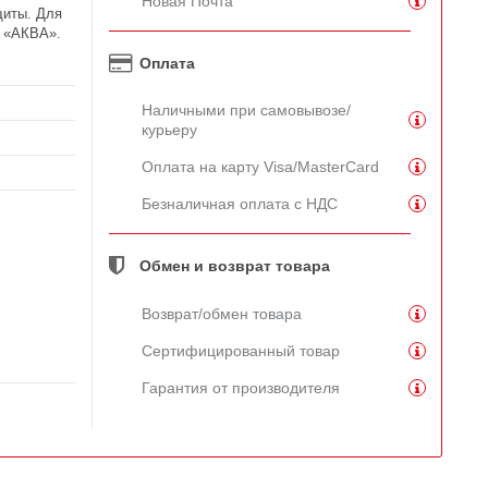
Новая Почта
щиты. Для
и «АКВА».
Оплата
Наличными при самовывозе/
курьеру
Оплата на карту Visa/MasterCard
Безналичная оплата с НДС
Обмен и возврат товара
Возврат/обмен товара
Сертифицированный товар
Гарантия от производителя