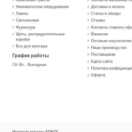
Низковольтное оборудование
Доставка и оплата
Лампы
Статьи и обзоры
Светильники
Отзывы
Фурнитура
Контакты главного оф
Щиты, распределительные
Вакансии
коробки
Оптовым покупателям
Все для монтажа
Наше производство
Поставщикам
График работы
Карта сайта
Сб.-Вс.: Выходные
Политика конфеденци
Оферта
Интернет магазин SOKOL