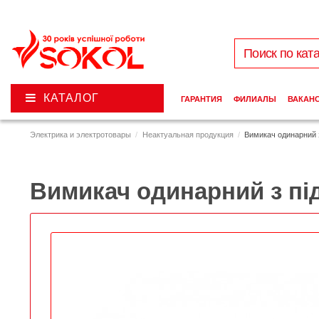
КАТАЛОГ
ГАРАНТИЯ
ФИЛИАЛЫ
ВАКАН
Электрика и электротовары
Неактуальная продукция
Вимикач одинарний з
Вимикач одинарний з під