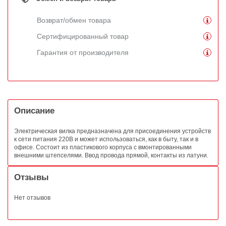
Возврат/обмен товара
Сертифицированный товар
Гарантия от производителя
Описание
Электрическая вилка предназначена для присоединения устройств
к сети питания 220В и может использоваться, как в быту, так и в
офисе. Состоит из пластикового корпуса с вмонтированными
внешними штепселями. Ввод провода прямой, контакты из латуни.
Отзывы
Нет отзывов