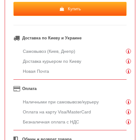
Купить
Доставка по Киеву и Украине
Самовывоз (Киев, Днепр)
Доставка курьером по Киеву
Новая Почта
Оплата
Наличными при самовывозе/курьеру
Оплата на карту Visa/MasterCard
Безналичная оплата с НДС
Обмен и возврат товара