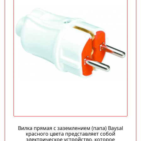
Вилка прямая с заземлением (папа) Baysal
красного цвета представляет собой
электрическое устройство, которое