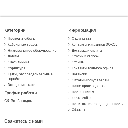
Категории
Информация
Провод и кабель
О компании
Кабельные трассы
Контакты магазинов SOKOL
Низковольтное оборудование
Доставка и оплата
Лампы
Статьи и обзоры
Светильники
Отзывы
Фурнитура
Контакты главного офиса
Щиты, распределительные
Вакансии
коробки
Оптовым покупателям
Все для монтажа
Наше производство
Поставщикам
График работы
Карта сайта
Сб.-Вс.: Выходные
Политика конфеденциальности
Оферта
Свяжитесь с нами