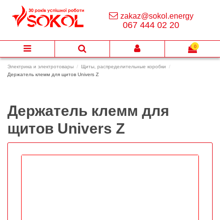
zakaz@sokol.energy
067 444 02 20
0
Электрика и электротовары
Щиты, распределительные коробки
Держатель клемм для щитов Univers Z
Держатель клемм для
щитов Univers Z