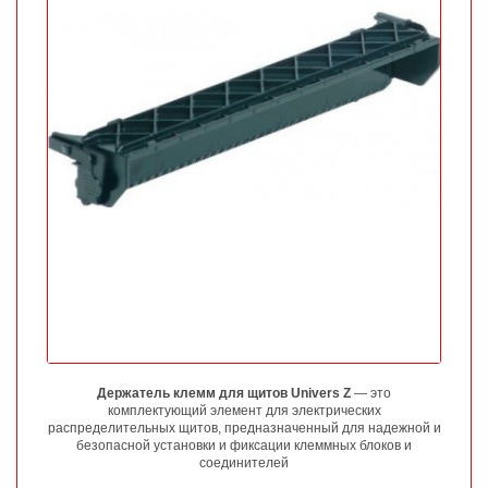
Держатель клемм для щитов Univers Z
— это
комплектующий элемент для электрических
распределительных щитов, предназначенный для надежной и
безопасной установки и фиксации клеммных блоков и
соединителей