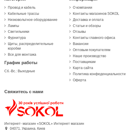
Провод и кабель
О компании
Кабельные трассы
Контакты магазинов SOKOL
Низковольтное оборудование
Доставка и оплата
Лампы
Статьи и обзоры
Светильники
Отзывы
Фурнитура
Контакты главного офиса
Щиты, распределительные
Вакансии
коробки
Оптовым покупателям
Все для монтажа
Наше производство
Поставщикам
График работы
Карта сайта
Сб.-Вс.: Выходные
Политика конфеденциальности
Оферта
Свяжитесь с нами
Интернет- магазин «SOKOL»
Интернет магазин
04071,
Украина,
Киев