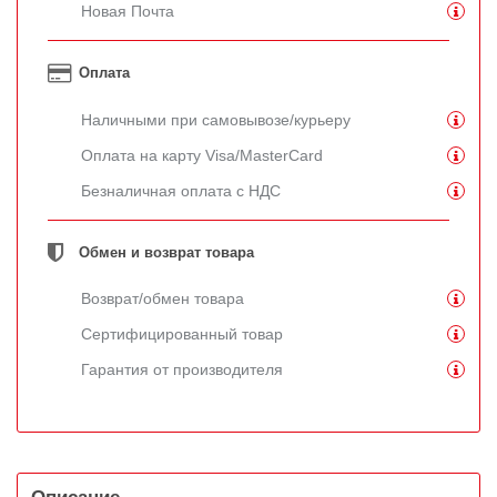
Новая Почта
Оплата
Наличными при самовывозе/курьеру
Оплата на карту Visa/MasterCard
Безналичная оплата с НДС
Обмен и возврат товара
Возврат/обмен товара
Сертифицированный товар
Гарантия от производителя