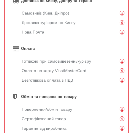
Доставка по Києву, Дніпру та Україні
Самовивіз (Київ, Дніпро)
Доставка кур'єром по Києву.
Нова Почта
Оплата
Готівкою при самовивезенні/кур'єру
Оплата на карту Visa/MasterCard
Безготівкова оплата з ПДВ
Обмін та повернення товару
Повернення/обмін товару
Сертифікований товар
Гарантія від виробника