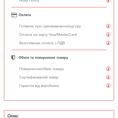
Нова Почта
Оплата
Готівкою при самовивезенні/кур'єру
Оплата на карту Visa/MasterCard
Безготівкова оплата з ПДВ
Обмін та повернення товару
Повернення/обмін товару
Сертифікований товар
Гарантія від виробника
Опис