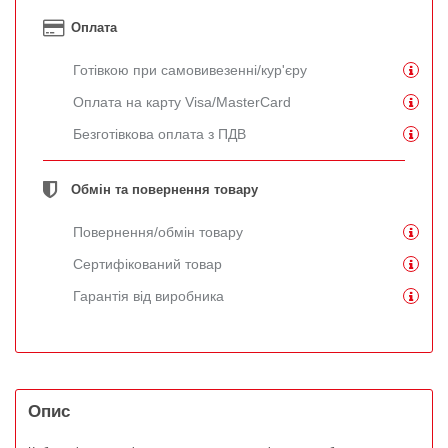
Оплата
Готівкою при самовивезенні/кур'єру
Оплата на карту Visa/MasterCard
Безготівкова оплата з ПДВ
Обмін та повернення товару
Повернення/обмін товару
Сертифікований товар
Гарантія від виробника
Опис