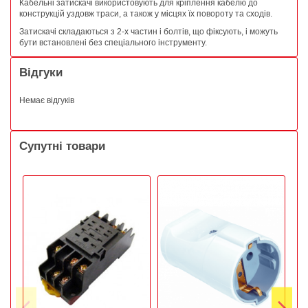
Кабельні затискачі використовують для кріплення кабелю до
конструкцій уздовж траси, а також у місцях їх повороту та сходів.
Затискачі складаються з 2-х частин і болтів, що фіксують, і можуть
бути встановлені без спеціального інструменту.
Відгуки
Немає відгуків
Супутні товари