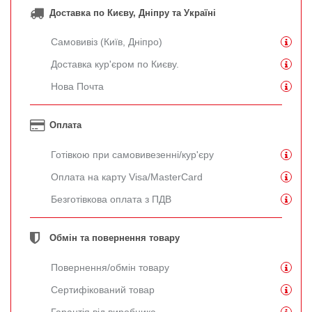
Доставка по Києву, Дніпру та Україні
Самовивіз (Київ, Дніпро)
Доставка кур'єром по Києву.
Нова Почта
Оплата
Готівкою при самовивезенні/кур'єру
Оплата на карту Visa/MasterCard
Безготівкова оплата з ПДВ
Обмін та повернення товару
Повернення/обмін товару
Сертифікований товар
Гарантія від виробника