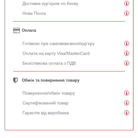
Доставка кур'єром по Києву.
Нова Почта
Оплата
Готівкою при самовивезенні/кур'єру
Оплата на карту Visa/MasterCard
Безготівкова оплата з ПДВ
Обмін та повернення товару
Повернення/обмін товару
Сертифікований товар
Гарантія від виробника