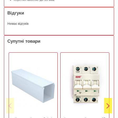
Відгуки
Немає відгуків
Супутні товари