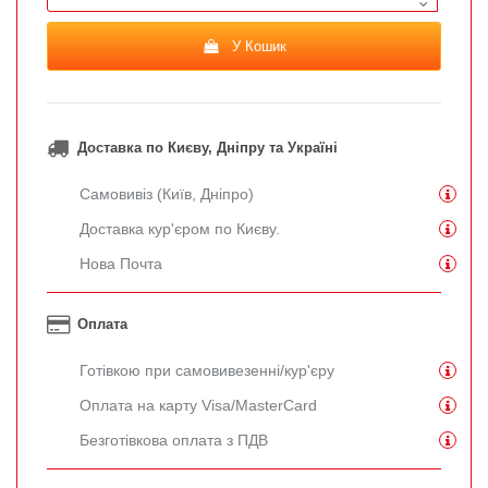
У Кошик
Доставка по Києву, Дніпру та Україні
Самовивіз (Київ, Дніпро)
Доставка кур'єром по Києву.
Нова Почта
Оплата
Готівкою при самовивезенні/кур'єру
Оплата на карту Visa/MasterCard
Безготівкова оплата з ПДВ