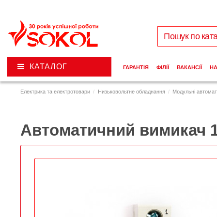
КАТАЛОГ
ГАРАНТІЯ
ФІЛІЇ
ВАКАНСІЇ
Н
Електрика та електротовари
Низьковольтне обладнання
Модульні автомат
Автоматичний вимикач 1