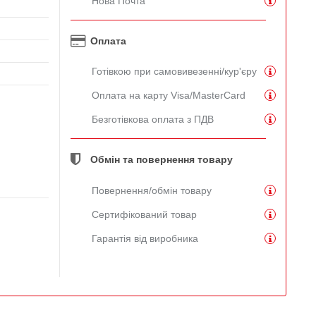
Нова Почта
Оплата
Готівкою при самовивезенні/кур'єру
Оплата на карту Visa/MasterCard
Безготівкова оплата з ПДВ
Обмін та повернення товару
Повернення/обмін товару
Сертифікований товар
Гарантія від виробника