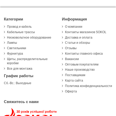
Категории
Информация
Провод и кабель
О компании
Кабельные трассы
Контакты магазинов SOKOL
Низковольтное оборудование
Доставка и оплата
Лампы
Статьи и обзоры
Светильники
Отзывы
Фурнитура
Контакты главного офиса
Щиты, распределительные
Вакансии
коробки
Оптовым покупателям
Все для монтажа
Наше производство
Поставщикам
График работы
Карта сайта
Сб.-Вс.: Выходные
Политика конфеденциальности
Оферта
Свяжитесь с нами