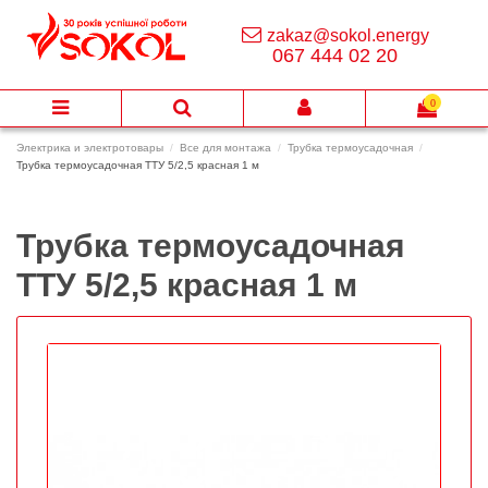
zakaz@sokol.energy
067 444 02 20
0
Электрика и электротовары
Все для монтажа
Трубка термоусадочная
Трубка термоусадочная ТТУ 5/2,5 красная 1 м
Трубка термоусадочная
ТТУ 5/2,5 красная 1 м