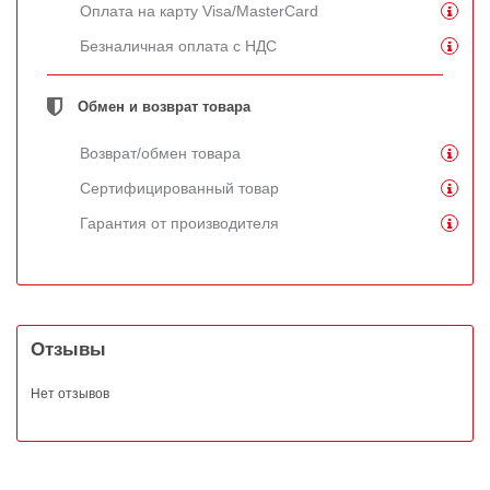
Оплата на карту Visa/MasterCard
Безналичная оплата с НДС
Обмен и возврат товара
Возврат/обмен товара
Сертифицированный товар
Гарантия от производителя
Отзывы
Нет отзывов