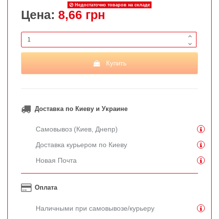
Недостаточно товаров на складе
Цена:
8,66 грн
Купить
Доставка по Киеву и Украине
Самовывоз (Киев, Днепр)
Доставка курьером по Киеву
Новая Почта
Оплата
Наличными при самовывозе/курьеру