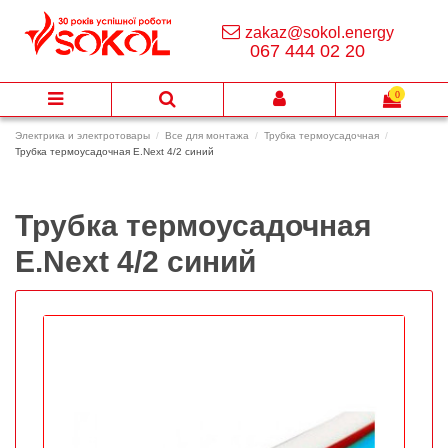
zakaz@sokol.energy
067 444 02 20
0
Электрика и электротовары
Все для монтажа
Трубка термоусадочная
Трубка термоусадочная E.Next 4/2 синий
Трубка термоусадочная
E.Next 4/2 синий