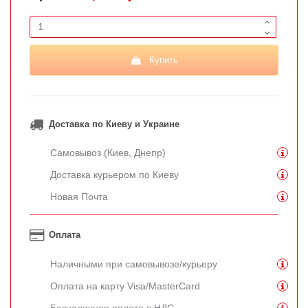
Купить
Доставка по Киеву и Украине
Самовывоз (Киев, Днепр)
Доставка курьером по Киеву
Новая Почта
Оплата
Наличными при самовывозе/курьеру
Оплата на карту Visa/MasterCard