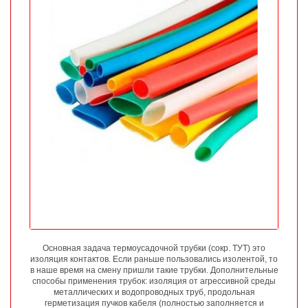
Основная задача термоусадочной трубки (сокр. ТУТ) это
изоляция контактов. Если раньше пользовались изолентой, то
в наше время на смену пришли такие трубки. Дополнительные
способы применения трубок: изоляция от агрессивной среды
металлических и водопроводных труб, продольная
герметизация пучков кабеля (полностью заполняется и