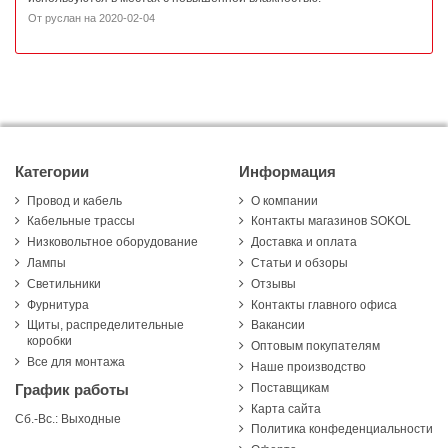
От
руслан
на
2020-02-04
Категории
Информация
Провод и кабель
О компании
Кабельные трассы
Контакты магазинов SOKOL
Низковольтное оборудование
Доставка и оплата
Лампы
Статьи и обзоры
Светильники
Отзывы
Фурнитура
Контакты главного офиса
Щиты, распределительные
Вакансии
коробки
Оптовым покупателям
Все для монтажа
Наше производство
Поставщикам
График работы
Карта сайта
Сб.-Вс.: Выходные
Политика конфеденциальности