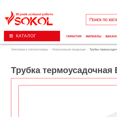
КАТАЛОГ
ГАРАНТИЯ
ФИЛИАЛЫ
ВАКАН
Электрика и электротовары
Неактуальная продукция
Трубка термоусадоч
Трубка термоусадочная E