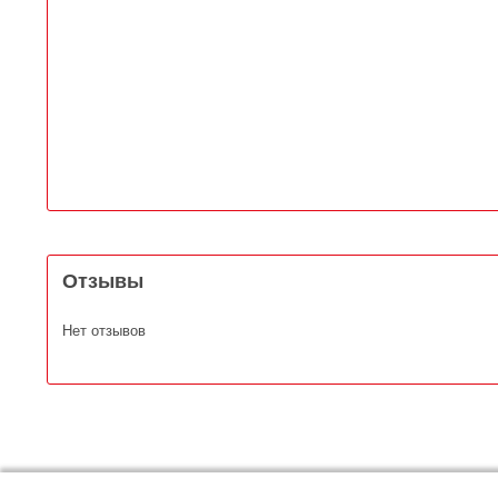
Отзывы
Нет отзывов