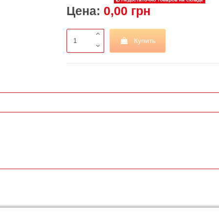
Цена:
0,00 грн
Купить