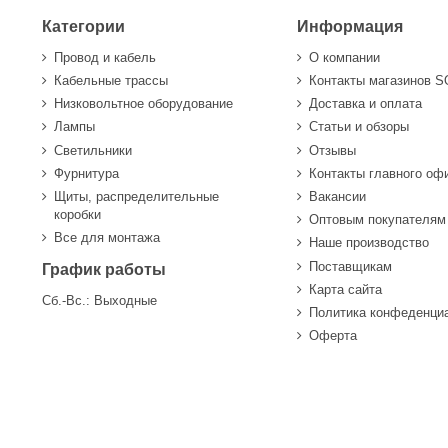
Категории
Информация
Провод и кабель
О компании
Кабельные трассы
Контакты магазинов 
Низковольтное оборудование
Доставка и оплата
Лампы
Статьи и обзоры
Светильники
Отзывы
Фурнитура
Контакты главного оф
Щиты, распределительные
Вакансии
коробки
Оптовым покупателям
Все для монтажа
Наше производство
Поставщикам
График работы
Карта сайта
Сб.-Вс.: Выходные
Политика конфеденци
Оферта