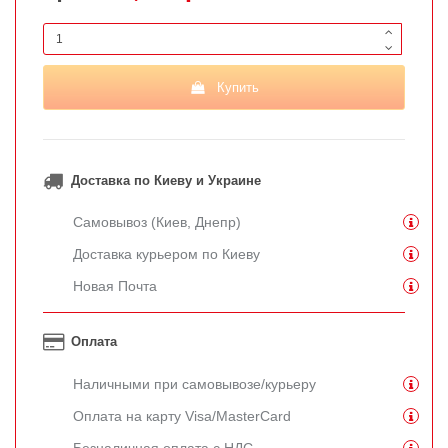
Купить
Доставка по Киеву и Украине
Самовывоз (Киев, Днепр)
Доставка курьером по Киеву
Новая Почта
Оплата
Наличными при самовывозе/курьеру
Оплата на карту Visa/MasterCard