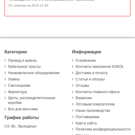
От
оленька
на
2019-12-05
Категории
Информация
Провод и кабель
О компании
Кабельные трассы
Контакты магазинов SOKOL
Низковольтное оборудование
Доставка и оплата
Лампы
Статьи и обзоры
Светильники
Отзывы
Фурнитура
Контакты главного офиса
Щиты, распределительные
Вакансии
коробки
Оптовым покупателям
Все для монтажа
Наше производство
Поставщикам
График работы
Карта сайта
Сб.-Вс.: Выходные
Политика конфеденциальности