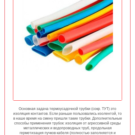
Основная задача термоусадочной трубки (сокр. ТУТ) это
изоляция контактов. Если раньше пользовались изолентой, то
в наше время на смену пришли такие трубки. Дополнительные
способы применения трубок: изоляция от агрессивной среды
металлических и водопроводных труб, продольная
герметизация пучков кабеля (полностью заполняется и