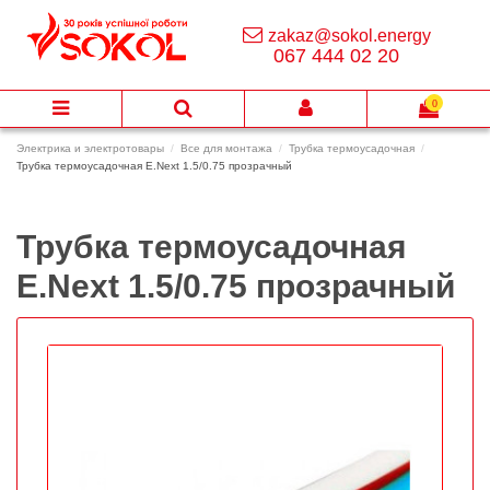
zakaz@sokol.energy
067 444 02 20
0
Электрика и электротовары
Все для монтажа
Трубка термоусадочная
Трубка термоусадочная E.Next 1.5/0.75 прозрачный
Трубка термоусадочная
E.Next 1.5/0.75 прозрачный