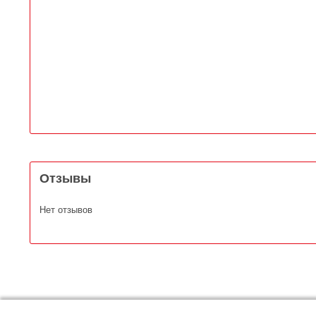
Отзывы
Нет отзывов