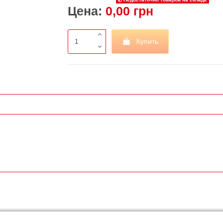
Цена:
0,00 грн
Купить