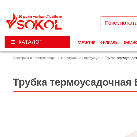
КАТАЛОГ
ГАРАНТИЯ
ФИЛИАЛЫ
ВАКАН
Электрика и электротовары
Неактуальная продукция
Трубка термоусадочн
Трубка термоусадочная E