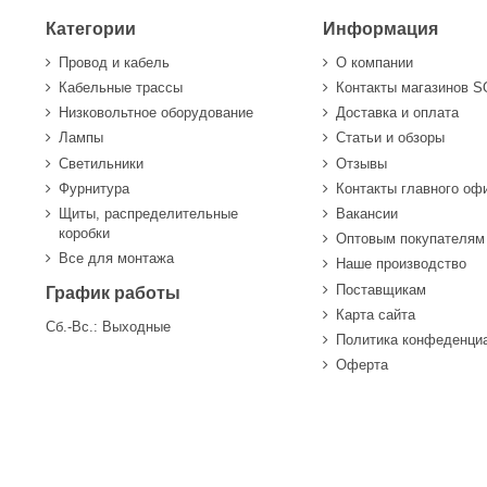
Категории
Информация
Провод и кабель
О компании
Кабельные трассы
Контакты магазинов 
Низковольтное оборудование
Доставка и оплата
Лампы
Статьи и обзоры
Светильники
Отзывы
Фурнитура
Контакты главного оф
Щиты, распределительные
Вакансии
коробки
Оптовым покупателям
Все для монтажа
Наше производство
Поставщикам
График работы
Карта сайта
Сб.-Вс.: Выходные
Политика конфеденци
Оферта