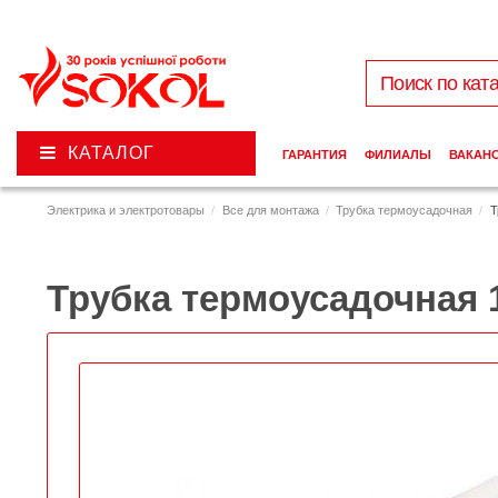
КАТАЛОГ
ГАРАНТИЯ
ФИЛИАЛЫ
ВАКАН
Электрика и электротовары
Все для монтажа
Трубка термоусадочная
Т
Трубка термоусадочная 1