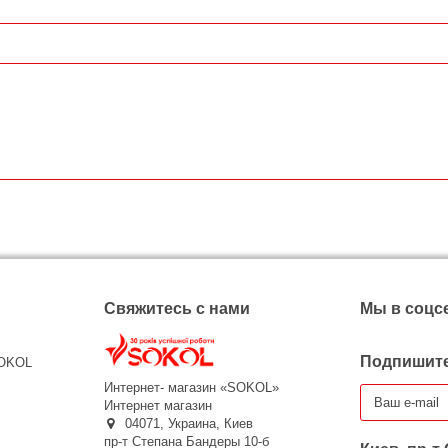
Свяжитесь с нами
Мы в соцс
Подпишите
SOKOL
Интернет- магазин «SOKOL»
Интернет магазин
04071,
Украина,
Киев
пр-т Степана Бандеры 10-б