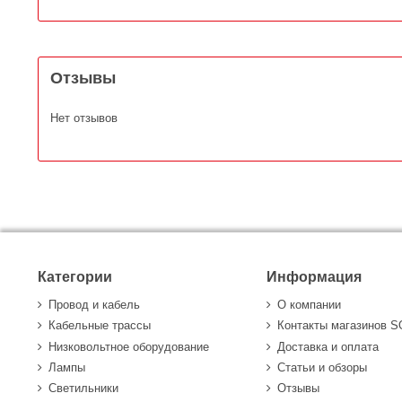
Отзывы
Нет отзывов
Категории
Информация
Провод и кабель
О компании
Кабельные трассы
Контакты магазинов 
Низковольтное оборудование
Доставка и оплата
Лампы
Статьи и обзоры
Светильники
Отзывы