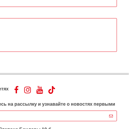
етях
сь на рассылку и узнавайте о новостях первыми