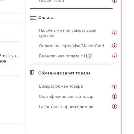
Новая Почта
Оплата
Наличными при самовывозе/
курьеру
Оплата на карту Visa/MasterCard
те ціну та
Безналичная оплата с НДС
ера
Обмен и возврат товара
Возврат/обмен товара
Сертифицированный товар
Гарантия от производителя