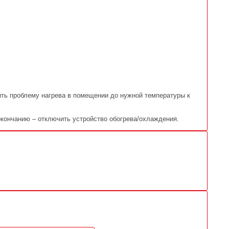
ить проблему нагрева в помещении до нужной температуры к
 окончанию – отключить устройство обогрева/охлаждения.