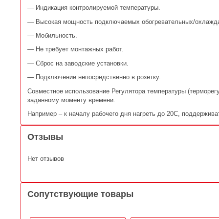
— Индикация контролируемой температуры.
— Высокая мощность подключаемых обогревательных/охлажд
— Мобильность.
— Не требует монтажных работ.
— Сброс на заводские установки.
— Подключение непосредственно в розетку.
Совместное использование Регулятора температуры (терморегу
заданному моменту времени.
Например – к началу рабочего дня нагреть до 20С, поддержива
Отзывы
Нет отзывов
Сопутствующие товары