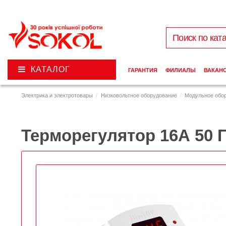
КАТАЛОГ
ГАРАНТИЯ
ФИЛИАЛЫ
ВАКАН
Электрика и электротовары
Низковольтное оборудование
Модульное обо
Терморегулятор 16А 50 Г