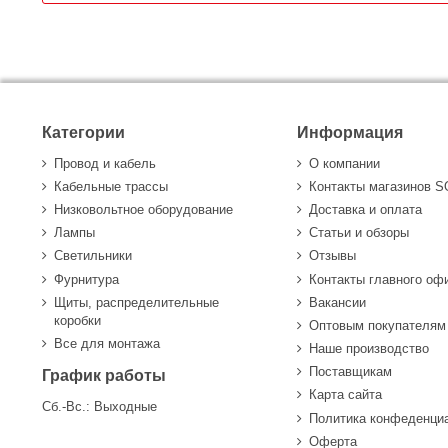
Категории
Информация
Провод и кабель
О компании
Кабельные трассы
Контакты магазинов 
Низковольтное оборудование
Доставка и оплата
Лампы
Статьи и обзоры
Светильники
Отзывы
Фурнитура
Контакты главного оф
Щиты, распределительные
Вакансии
коробки
Оптовым покупателям
Все для монтажа
Наше производство
Поставщикам
График работы
Карта сайта
Сб.-Вс.: Выходные
Политика конфеденци
Оферта