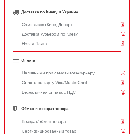
Доставка по Киеву и Украине
Самовывоз (Киев, Днепр)
Доставка курьером по Киеву
Новая Почта
Оплата
Наличными при самовывозе/курьеру
Оплата на карту Visa/MasterCard
Безналичная оплата с НДС
Обмен и возврат товара
Возврат/обмен товара
Сертифицированный товар