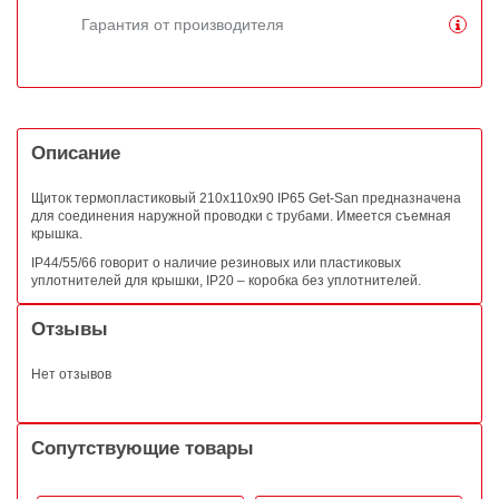
Гарантия от производителя
Описание
Щиток термопластиковый 210х110х90 IP65 Get-San предназначена
для соединения наружной проводки с трубами. Имеется съемная
крышка.
IP44/55/66 говорит о наличие резиновых или пластиковых
уплотнителей для крышки, IP20 – коробка без уплотнителей.
Отзывы
Нет отзывов
Сопутствующие товары