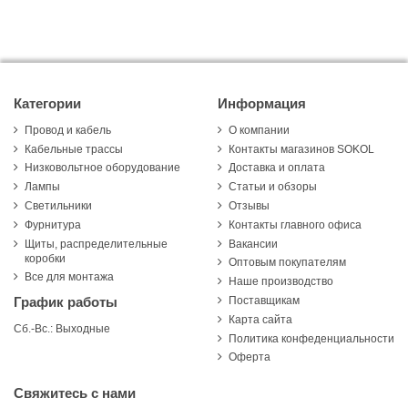
Категории
Информация
Провод и кабель
О компании
Кабельные трассы
Контакты магазинов SOKOL
Низковольтное оборудование
Доставка и оплата
Лампы
Статьи и обзоры
Светильники
Отзывы
Фурнитура
Контакты главного офиса
Щиты, распределительные
Вакансии
коробки
Оптовым покупателям
Все для монтажа
Наше производство
Поставщикам
График работы
Карта сайта
Сб.-Вс.: Выходные
Политика конфеденциальности
Оферта
Свяжитесь с нами