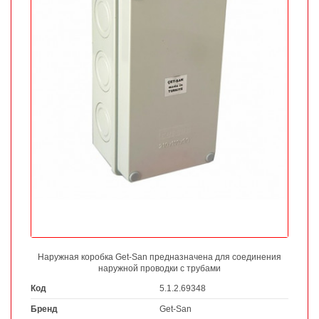
Наружная коробка Get-San предназначена для соединения
наружной проводки с трубами
Код
5.1.2.69348
Бренд
Get-San