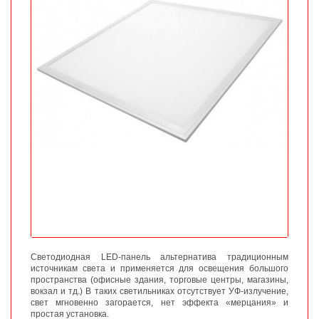
Светодиодная
LED
-панель альтернатива традиционным
источникам света и применяется для освещения большого
пространства (офисные здания, торговые центры, магазины,
вокзал и тд.) В таких светильниках отсутствует УФ-излучение,
свет мгновенно загорается, нет эффекта «мерцания» и
простая установка.