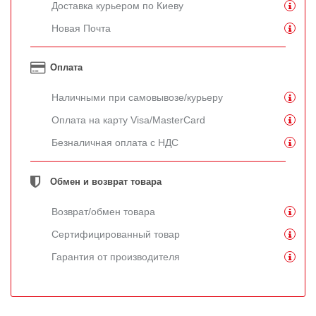
Доставка курьером по Киеву
Новая Почта
Оплата
Наличными при самовывозе/курьеру
Оплата на карту Visa/MasterCard
Безналичная оплата с НДС
Обмен и возврат товара
Возврат/обмен товара
Сертифицированный товар
Гарантия от производителя