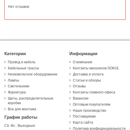
Нет отзывов
Категории
Информация
Провод и кабель
О компании
Кабельные трассы
Контакты магазинов SOKOL
Низковольтное оборудование
Доставка и оплата
Лампы
Статьи и обзоры
Светильники
Отзывы
Фурнитура
Контакты главного офиса
Щиты, распределительные
Вакансии
коробки
Оптовым покупателям
Все для монтажа
Наше производство
Поставщикам
График работы
Карта сайта
Сб.-Вс.: Выходные
Политика конфеденциальности