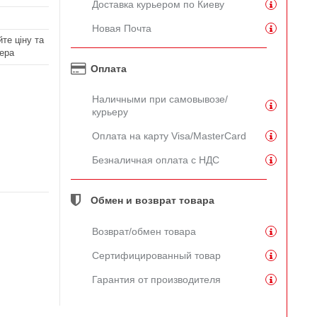
Доставка курьером по Киеву
Новая Почта
те ціну та
ера
Оплата
Наличными при самовывозе/
курьеру
Оплата на карту Visa/MasterCard
Безналичная оплата с НДС
Обмен и возврат товара
Возврат/обмен товара
Сертифицированный товар
Гарантия от производителя