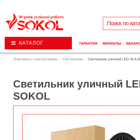
КАТАЛОГ
ГАРАНТИЯ
ФИЛИАЛЫ
ВАКАН
Электрика и электротовары
Светильники
Светильник уличный LED-SLA-5
Светильник уличный LE
SOKOL