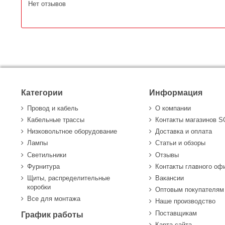
Нет отзывов
Категории
Информация
Провод и кабель
О компании
Кабельные трассы
Контакты магазинов 
Низковольтное оборудование
Доставка и оплата
Лампы
Статьи и обзоры
Светильники
Отзывы
Фурнитура
Контакты главного оф
Щиты, распределительные
Вакансии
коробки
Оптовым покупателям
Все для монтажа
Наше производство
Поставщикам
График работы
Карта сайта