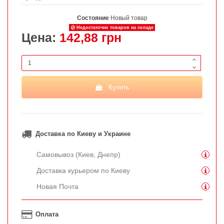
Состояние
Новый товар
Недостаточно товаров на складе
Цена:
142,88 грн
Купить
Доставка по Киеву и Украине
Самовывоз (Киев, Днепр)
Доставка курьером по Киеву
Новая Почта
Оплата