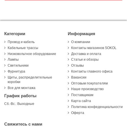
Категории
Информация
Провод и кабель
О компании
Кабельные трассы
Контакты магазинов SOKOL
Низковольтное оборудование
Доставка и оплата
Лампы
Статьи и обзоры
Светильники
Отзывы
Фурнитура
Контакты главного офиса
Щиты, распределительные
Вакансии
коробки
Оптовым покупателям
Все для монтажа
Наше производство
Поставщикам
График работы
Карта сайта
Сб.-Вс.: Выходные
Политика конфеденциальности
Оферта
Свяжитесь с нами