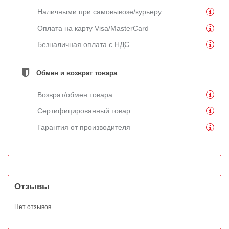
Наличными при самовывозе/курьеру
Оплата на карту Visa/MasterCard
Безналичная оплата с НДС
Обмен и возврат товара
Возврат/обмен товара
Сертифицированный товар
Гарантия от производителя
Отзывы
Нет отзывов