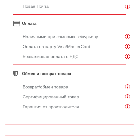
Новая Почта
Оплата
Наличными при самовывозе/курьеру
Оплата на карту Visa/MasterCard
Безналичная оплата с НДС
Обмен и возврат товара
Возврат/обмен товара
Сертифицированный товар
Гарантия от производителя