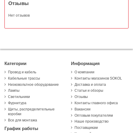
Отзывы
Нет отзывов
Категории
Информация
Провод и кабель
О компании
Кабельные трассы
Контакты магазинов SOKOL
Низковольтное оборудование
Доставка и оплата
Лампы
Статьи и обзоры
Светильники
Отзывы
Фурнитура
Контакты главного офиса
Щиты, распределительные
Вакансии
коробки
Оптовым покупателям
Все для монтажа
Наше производство
Поставщикам
График работы