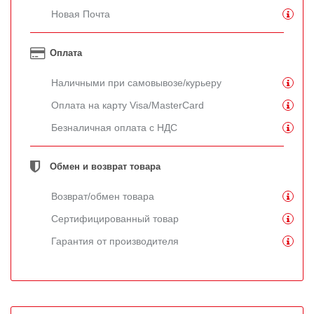
Новая Почта
Оплата
Наличными при самовывозе/курьеру
Оплата на карту Visa/MasterCard
Безналичная оплата с НДС
Обмен и возврат товара
Возврат/обмен товара
Сертифицированный товар
Гарантия от производителя