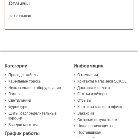
Отзывы
Нет отзывов
Категории
Информация
Провод и кабель
О компании
Кабельные трассы
Контакты магазинов SOKOL
Низковольтное оборудование
Доставка и оплата
Лампы
Статьи и обзоры
Светильники
Отзывы
Фурнитура
Контакты главного офиса
Щиты, распределительные
Вакансии
коробки
Оптовым покупателям
Все для монтажа
Наше производство
Поставщикам
График работы