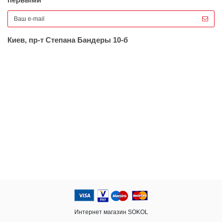
первыми
Киев, пр-т Степана Бандеры 10-б
Интернет магазин SOKOL