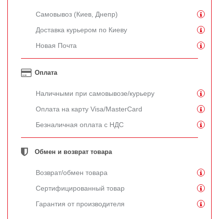
Самовывоз (Киев, Днепр)
Доставка курьером по Киеву
Новая Почта
Оплата
Наличными при самовывозе/курьеру
Оплата на карту Visa/MasterCard
Безналичная оплата с НДС
Обмен и возврат товара
Возврат/обмен товара
Сертифицированный товар
Гарантия от производителя