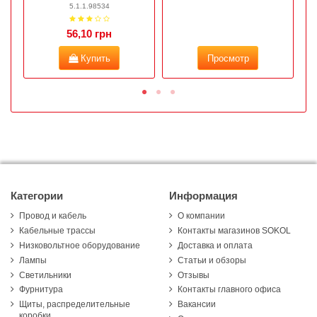
5.1.1.98534
56,10 грн
Купить
Просмотр
Категории
Информация
Провод и кабель
О компании
Кабельные трассы
Контакты магазинов SOKOL
Низковольтное оборудование
Доставка и оплата
Лампы
Статьи и обзоры
Светильники
Отзывы
Фурнитура
Контакты главного офиса
Щиты, распределительные
Вакансии
коробки